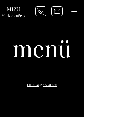
MIZU
Marktstraße 3
menü
mittagskarte